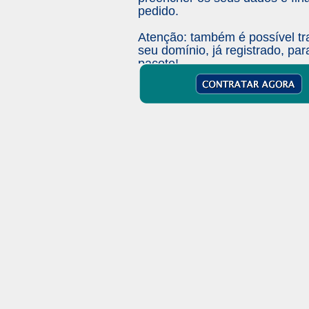
pedido.
Atenção: também é possível tra
seu domínio, já registrado, par
pacote!