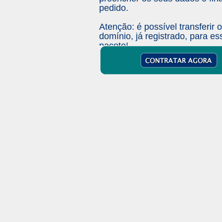
pedido.
Atenção: é possível transferir 
domínio, já registrado, para es
pacote!