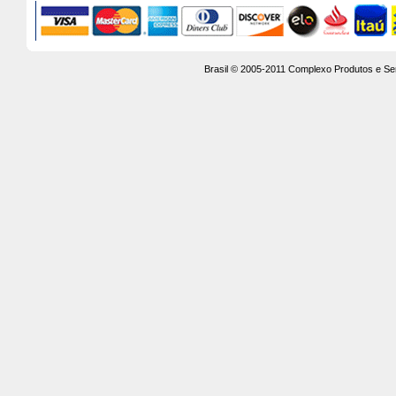
Brasil © 2005-2011 Complexo Produtos e Se